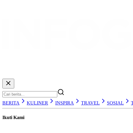
BERITA
KULINER
INSPIRA
TRAVEL
SOSIAL
Ikuti Kami