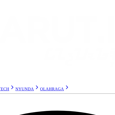
TECH
NYUNDA
OLAHRAGA