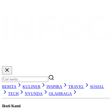
BERITA
KULINER
INSPIRA
TRAVEL
SOSIAL
TECH
NYUNDA
OLAHRAGA
Ikuti Kami