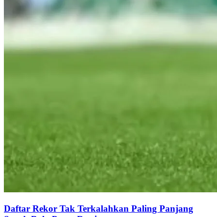
Daftar Rekor Tak Terkalahkan Paling Panjang