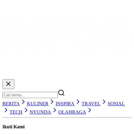
BERITA
KULINER
INSPIRA
TRAVEL
SOSIAL
TECH
NYUNDA
OLAHRAGA
Ikuti Kami