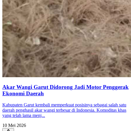
Akar Wangi Garut Didorong Jadi Motor Penggerak
Ekonomi Daerah
Kabupaten Garut kembali memperkuat posisinya sebagai salah satu
daerah penghasil akar wangi terbesar di Indonesia. Komoditas khas
yang telah lama menj...
10 Mei 2026