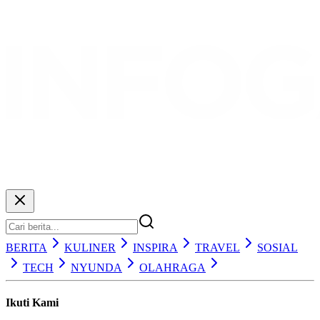
BERITA
KULINER
INSPIRA
TRAVEL
SOSIAL
TECH
NYUNDA
OLAHRAGA
Ikuti Kami