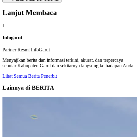
Lanjut Membaca
I
Infogarut
Partner Resmi InfoGarut
Menyajikan berita dan informasi terkini, akurat, dan terpercaya
seputar Kabupaten Garut dan sekitarnya langsung ke hadapan Anda.
Lihat Semua Berita Penerbit
Lainnya di BERITA