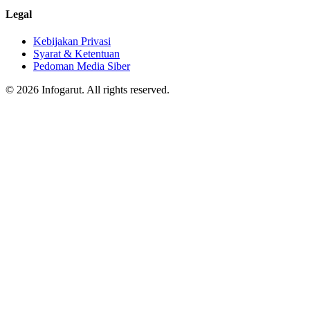
Legal
Kebijakan Privasi
Syarat & Ketentuan
Pedoman Media Siber
© 2026 Infogarut. All rights reserved.