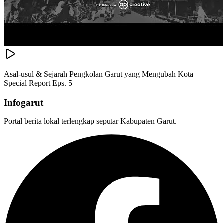
Asal-usul & Sejarah Pengkolan Garut yang Mengubah Kota |
Special Report Eps. 5
Infogarut
Portal berita lokal terlengkap seputar Kabupaten Garut.