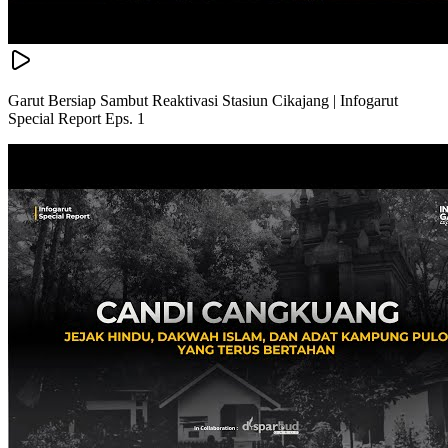
Garut Bersiap Sambut Reaktivasi Stasiun Cikajang | Infogarut
Special Report Eps. 1