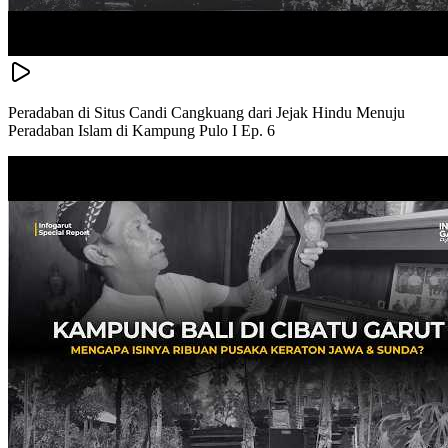
Peradaban di Situs Candi Cangkuang dari Jejak Hindu Menuju
Peradaban Islam di Kampung Pulo I Ep. 6