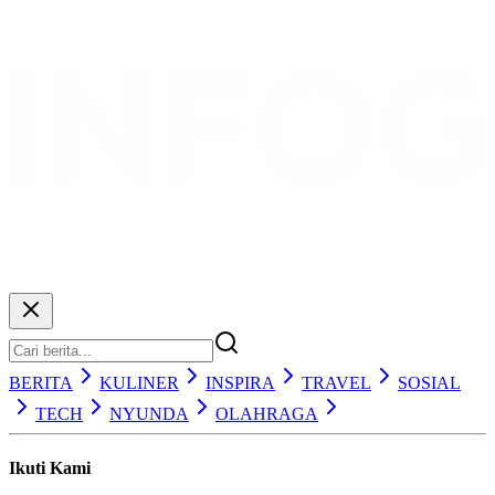
BERITA
KULINER
INSPIRA
TRAVEL
SOSIAL
TECH
NYUNDA
OLAHRAGA
Ikuti Kami