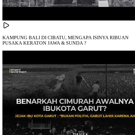
KAMPUNG BALI DI CIBATU, MENGAPA ISINYA RIBUAN
PUSAKA KERATON JAWA & SUNDA ?