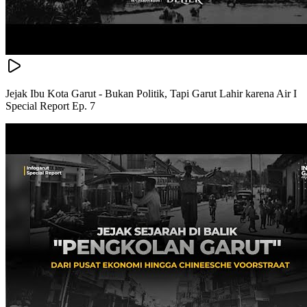
Jejak Ibu Kota Garut - Bukan Politik, Tapi Garut Lahir karena Air I
Special Report Ep. 7