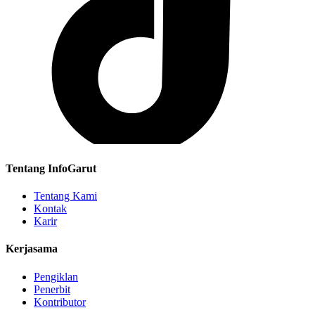
Tentang InfoGarut
Tentang Kami
Kontak
Karir
Kerjasama
Pengiklan
Penerbit
Kontributor