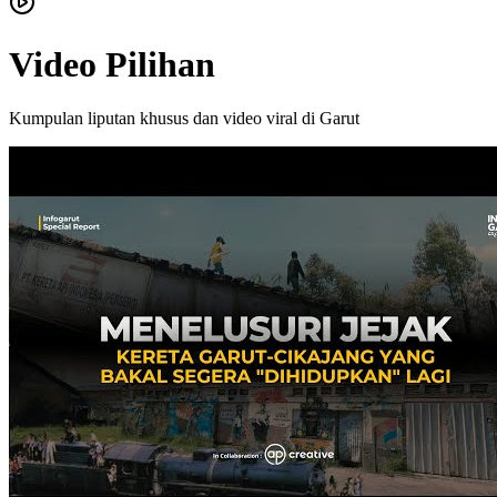
Video Pilihan
Kumpulan liputan khusus dan video viral di Garut