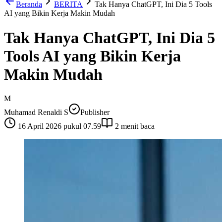
Beranda
BERITA
Tak Hanya ChatGPT, Ini Dia 5 Tools
AI yang Bikin Kerja Makin Mudah
Tak Hanya ChatGPT, Ini Dia 5
Tools AI yang Bikin Kerja
Makin Mudah
M
Muhamad Renaldi S
Publisher
16 April 2026 pukul 07.59
2
menit baca