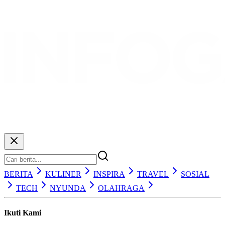
BERITA
KULINER
INSPIRA
TRAVEL
SOSIAL
TECH
NYUNDA
OLAHRAGA
Ikuti Kami