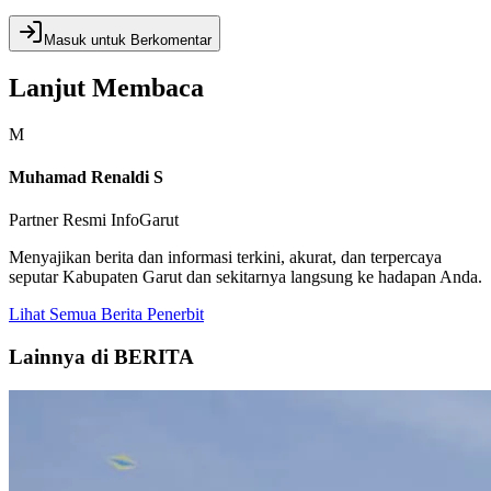
Masuk untuk Berkomentar
Lanjut Membaca
M
Muhamad Renaldi S
Partner Resmi InfoGarut
Menyajikan berita dan informasi terkini, akurat, dan terpercaya
seputar Kabupaten Garut dan sekitarnya langsung ke hadapan Anda.
Lihat Semua Berita Penerbit
Lainnya di BERITA