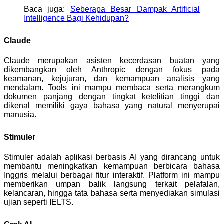
Baca juga:
Seberapa Besar Dampak Artificial
Intelligence Bagi Kehidupan?
Claude
Claude merupakan asisten kecerdasan buatan yang
dikembangkan oleh Anthropic dengan fokus pada
keamanan, kejujuran, dan kemampuan analisis yang
mendalam. Tools ini mampu membaca serta merangkum
dokumen panjang dengan tingkat ketelitian tinggi dan
dikenal memiliki gaya bahasa yang natural menyerupai
manusia.
Stimuler
Stimuler adalah aplikasi berbasis AI yang dirancang untuk
membantu meningkatkan kemampuan berbicara bahasa
Inggris melalui berbagai fitur interaktif. Platform ini mampu
memberikan umpan balik langsung terkait pelafalan,
kelancaran, hingga tata bahasa serta menyediakan simulasi
ujian seperti IELTS.