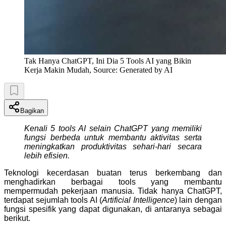
Tak Hanya ChatGPT, Ini Dia 5 Tools AI yang Bikin
Kerja Makin Mudah, Source: Generated by AI
Bagikan
Kenali 5 tools AI selain ChatGPT yang memiliki
fungsi berbeda untuk membantu aktivitas serta
meningkatkan produktivitas sehari-hari secara
lebih efisien.
Teknologi kecerdasan buatan terus berkembang dan
menghadirkan berbagai tools yang membantu
mempermudah pekerjaan manusia. Tidak hanya ChatGPT,
terdapat sejumlah tools AI (
Artificial Intelligence
) lain dengan
fungsi spesifik yang dapat digunakan, di antaranya sebagai
berikut.