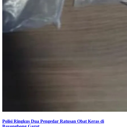
Polisi Ringkus Dua Pengedar Ratusan Obat Keras di
Bayongbong Garut