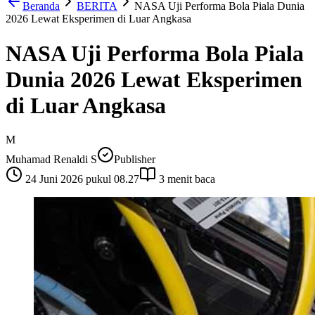
Beranda
BERITA
NASA Uji Performa Bola Piala Dunia
2026 Lewat Eksperimen di Luar Angkasa
NASA Uji Performa Bola Piala
Dunia 2026 Lewat Eksperimen
di Luar Angkasa
M
Muhamad Renaldi S
Publisher
24 Juni 2026 pukul 08.27
3
menit baca