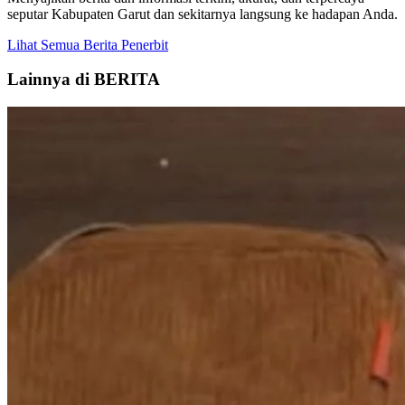
seputar Kabupaten Garut dan sekitarnya langsung ke hadapan Anda.
Lihat Semua Berita Penerbit
Lainnya di BERITA