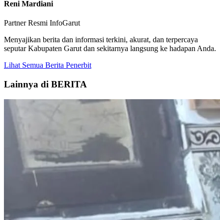
Reni Mardiani
Partner Resmi InfoGarut
Menyajikan berita dan informasi terkini, akurat, dan terpercaya
seputar Kabupaten Garut dan sekitarnya langsung ke hadapan Anda.
Lihat Semua Berita Penerbit
Lainnya di BERITA