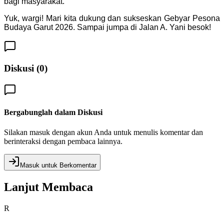
bagi masyarakat.
Yuk, wargi! Mari kita dukung dan sukseskan Gebyar Pesona
Budaya Garut 2026. Sampai jumpa di Jalan A. Yani besok!
Diskusi (
0
)
Bergabunglah dalam Diskusi
Silakan masuk dengan akun Anda untuk menulis komentar dan
berinteraksi dengan pembaca lainnya.
Masuk untuk Berkomentar
Lanjut Membaca
R