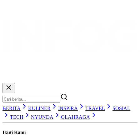
BERITA
KULINER
INSPIRA
TRAVEL
SOSIAL
TECH
NYUNDA
OLAHRAGA
Ikuti Kami