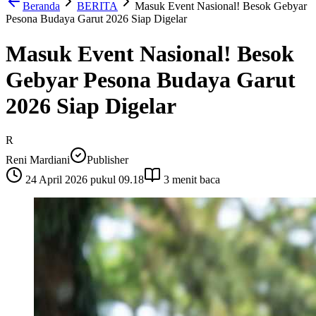
Beranda
BERITA
Masuk Event Nasional! Besok Gebyar
Pesona Budaya Garut 2026 Siap Digelar
Masuk Event Nasional! Besok
Gebyar Pesona Budaya Garut
2026 Siap Digelar
R
Reni Mardiani
Publisher
24 April 2026 pukul 09.18
3
menit baca