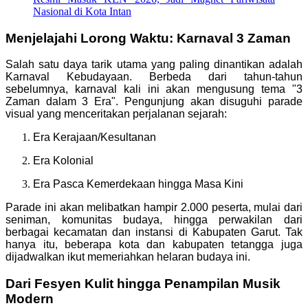
Nasional di Kota Intan
Menjelajahi Lorong Waktu: Karnaval 3 Zaman
Salah satu daya tarik utama yang paling dinantikan adalah
Karnaval Kebudayaan. Berbeda dari tahun-tahun
sebelumnya, karnaval kali ini akan mengusung tema "3
Zaman dalam 3 Era". Pengunjung akan disuguhi parade
visual yang menceritakan perjalanan sejarah:
Era Kerajaan/Kesultanan
Era Kolonial
Era Pasca Kemerdekaan hingga Masa Kini
Parade ini akan melibatkan hampir 2.000 peserta, mulai dari
seniman, komunitas budaya, hingga perwakilan dari
berbagai kecamatan dan instansi di Kabupaten Garut. Tak
hanya itu, beberapa kota dan kabupaten tetangga juga
dijadwalkan ikut memeriahkan helaran budaya ini.
Dari Fesyen Kulit hingga Penampilan Musik
Modern