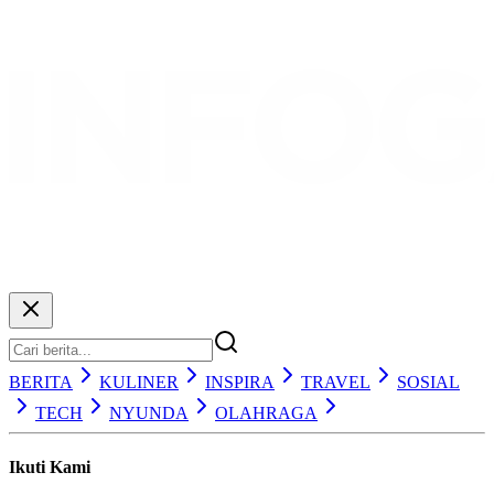
BERITA
KULINER
INSPIRA
TRAVEL
SOSIAL
TECH
NYUNDA
OLAHRAGA
Ikuti Kami