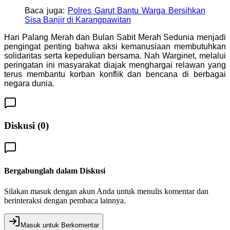
Baca juga:
Polres Garut Bantu Warga Bersihkan
Sisa Banjir di Karangpawitan
Hari Palang Merah dan Bulan Sabit Merah Sedunia menjadi
pengingat penting bahwa aksi kemanusiaan membutuhkan
solidaritas serta kepedulian bersama. Nah Warginet, melalui
peringatan ini masyarakat diajak menghargai relawan yang
terus membantu korban konflik dan bencana di berbagai
negara dunia.
Diskusi (
0
)
Bergabunglah dalam Diskusi
Silakan masuk dengan akun Anda untuk menulis komentar dan
berinteraksi dengan pembaca lainnya.
Masuk untuk Berkomentar