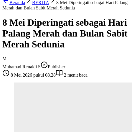
Beranda
BERITA
8 Mei Diperingati sebagai Hari Palang
Merah dan Bulan Sabit Merah Sedunia
8 Mei Diperingati sebagai Hari
Palang Merah dan Bulan Sabit
Merah Sedunia
M
Muhamad Renaldi S
Publisher
8 Mei 2026 pukul 08.28
2
menit baca