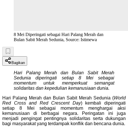
8 Mei Diperingati sebagai Hari Palang Merah dan
Bulan Sabit Merah Sedunia, Source: Istimewa
Bagikan
Hari Palang Merah dan Bulan Sabit Merah
Sedunia diperingati setiap 8 Mei sebagai
momentum untuk memperkuat semangat
solidaritas dan kepedulian kemanusiaan dunia.
Hari Palang Merah dan Bulan Sabit Merah Sedunia (
World
Red Cross and Red Crescent Day
) kembali diperingati
setiap 8 Mei sebagai momentum menghargai aksi
kemanusiaan di berbagai negara. Peringatan ini juga
menjadi pengingat pentingnya solidaritas serta dukungan
bagi masyarakat yang terdampak konflik dan bencana dunia.